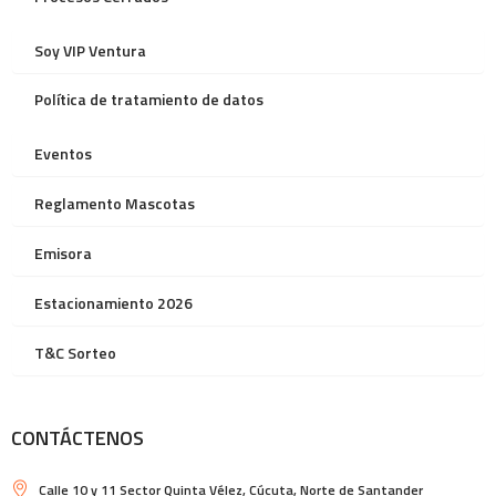
Soy VIP Ventura
Política de tratamiento de datos
Eventos
Reglamento Mascotas
Emisora
Estacionamiento 2026
T&C Sorteo
CONTÁCTENOS
Calle 10 y 11 Sector Quinta Vélez, Cúcuta, Norte de Santander