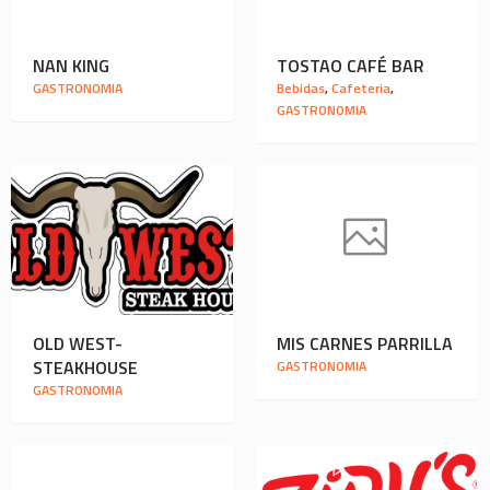
NAN KING
TOSTAO CAFÉ BAR
GASTRONOMIA
Bebidas
,
Cafeteria
,
GASTRONOMIA
OLD WEST-
MIS CARNES PARRILLA
STEAKHOUSE
GASTRONOMIA
GASTRONOMIA