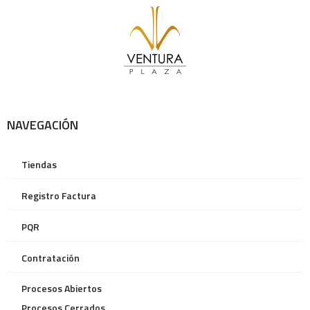
NAVEGACIÓN
Tiendas
Registro Factura
PQR
Contratación
Procesos Abiertos
Procesos Cerrados