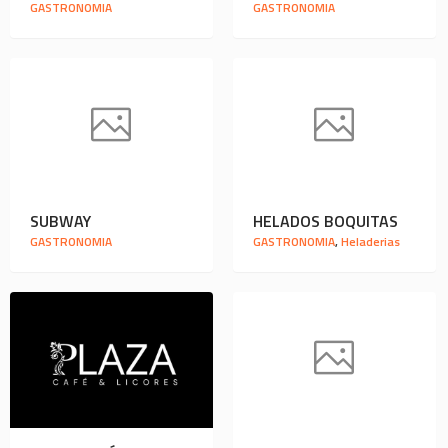
GASTRONOMIA
GASTRONOMIA
SUBWAY
HELADOS BOQUITAS
GASTRONOMIA
GASTRONOMIA
,
Heladerias