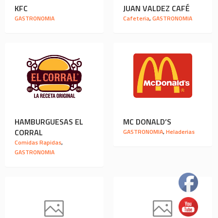
KFC
JUAN VALDEZ CAFÉ
GASTRONOMIA
Cafeteria
,
GASTRONOMIA
HAMBURGUESAS EL
MC DONALD’S
CORRAL
GASTRONOMIA
,
Heladerias
Comidas Rapidas
,
GASTRONOMIA