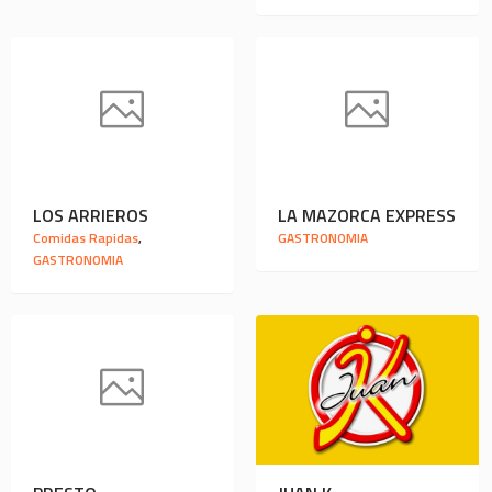
LOS ARRIEROS
LA MAZORCA EXPRESS
Comidas Rapidas
,
GASTRONOMIA
GASTRONOMIA