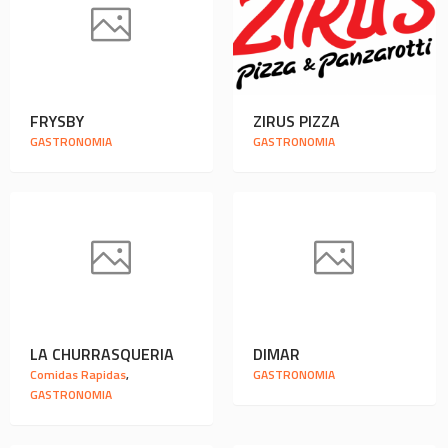
FRYSBY
ZIRUS PIZZA
GASTRONOMIA
GASTRONOMIA
LA CHURRASQUERIA
DIMAR
Comidas Rapidas
,
GASTRONOMIA
GASTRONOMIA