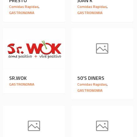
PRESTO
JUAN K
Comidas Rapidas
,
Comidas Rapidas
,
GASTRONOMIA
GASTRONOMIA
SR.WOK
50’S DINERS
GASTRONOMIA
Comidas Rapidas
,
GASTRONOMIA