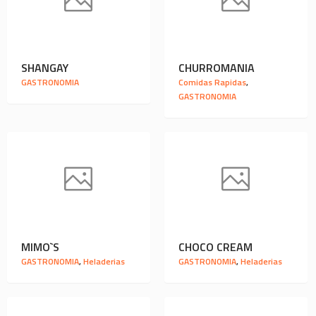
SHANGAY
CHURROMANIA
GASTRONOMIA
Comidas Rapidas
,
GASTRONOMIA
MIMO`S
CHOCO CREAM
GASTRONOMIA
,
Heladerias
GASTRONOMIA
,
Heladerias