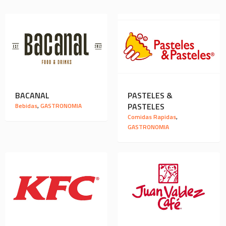
BACANAL
PASTELES &
PASTELES
Bebidas
,
GASTRONOMIA
Comidas Rapidas
,
GASTRONOMIA