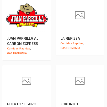
JUAN PARRILLA AL
LA REPIZZA
CARBON EXPRESS
Comidas Rapidas
,
GASTRONOMIA
Comidas Rapidas
,
GASTRONOMIA
PUERTO SEGURO
KOKORIKO