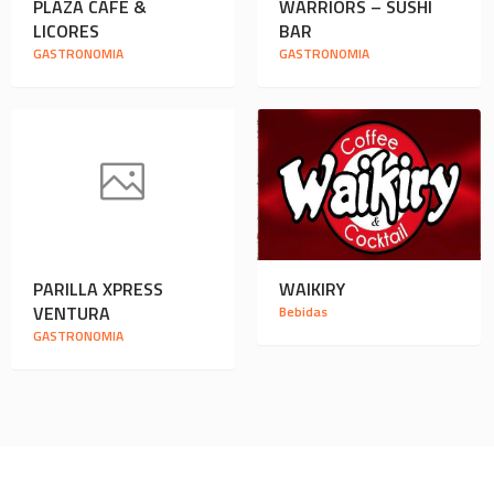
PLAZA CAFÉ &
WARRIORS – SUSHI
LICORES
BAR
GASTRONOMIA
GASTRONOMIA
PARILLA XPRESS
WAIKIRY
VENTURA
Bebidas
GASTRONOMIA