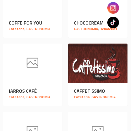
COFFE FOR YOU
CHOCOCREAM
Cafeteria
,
GASTRONOMIA
GASTRONOMIA
,
Heladerias
JARROS CAFÉ
CAFFETISSIMO
Cafeteria
,
GASTRONOMIA
Cafeteria
,
GASTRONOMIA