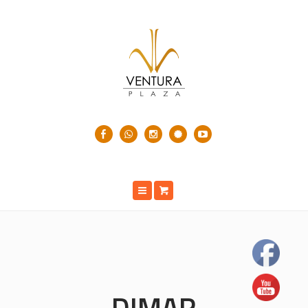
DIMAR