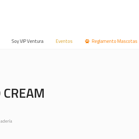
Soy VIP Ventura
Eventos
Reglamento Mascotas
 CREAM
adería