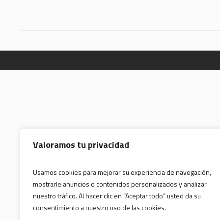
Valoramos tu privacidad
Usamos cookies para mejorar su experiencia de navegación,
mostrarle anuncios o contenidos personalizados y analizar
nuestro tráfico. Al hacer clic en “Aceptar todo” usted da su
consentimiento a nuestro uso de las cookies.