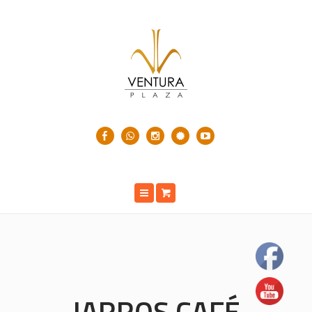
JARROS CAFÉ