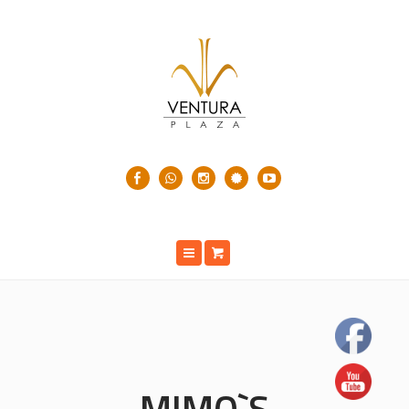
MIMO`S