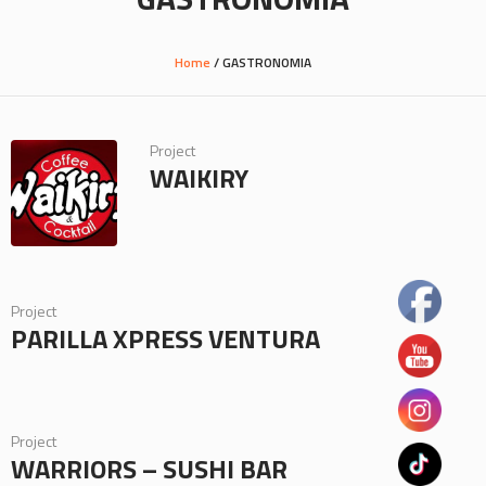
Home
/
GASTRONOMIA
Project
WAIKIRY
Project
PARILLA XPRESS VENTURA
Project
WARRIORS – SUSHI BAR