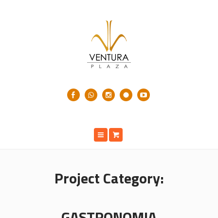
Project Category:
GASTRONOMIA