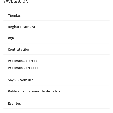
NAVEGACIÓN
Tiendas
Registro Factura
PQR
Contratación
Procesos Abiertos
Procesos Cerrados
Soy VIP Ventura
Política de tratamiento de datos
Eventos