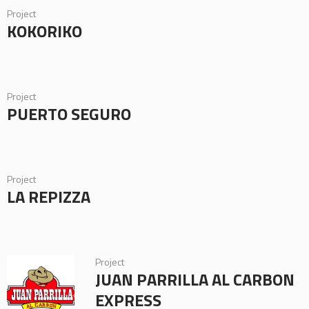
Project
KOKORIKO
Project
PUERTO SEGURO
Project
LA REPIZZA
Project
JUAN PARRILLA AL CARBON
EXPRESS