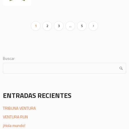
1
2
3
…
5
Buscar
ENTRADAS RECIENTES
TRIBUNA VENTURA
VENTURA RUN
¡Hola mundo!