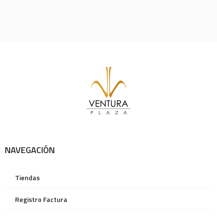
NAVEGACIÓN
Tiendas
Registro Factura