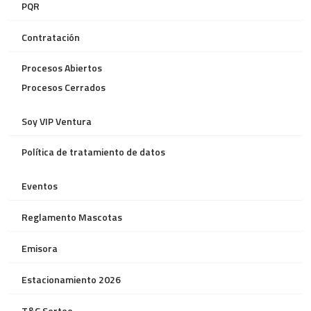
PQR
Contratación
Procesos Abiertos
Procesos Cerrados
Soy VIP Ventura
Política de tratamiento de datos
Eventos
Reglamento Mascotas
Emisora
Estacionamiento 2026
T&C Sorteo