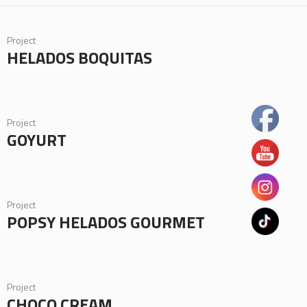
Project
HELADOS BOQUITAS
Project
GOYURT
Project
POPSY HELADOS GOURMET
Project
CHOCO CREAM