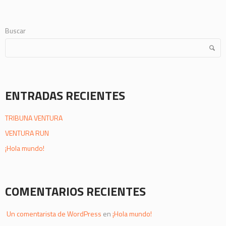
Buscar
ENTRADAS RECIENTES
TRIBUNA VENTURA
VENTURA RUN
¡Hola mundo!
COMENTARIOS RECIENTES
Un comentarista de WordPress
en
¡Hola mundo!