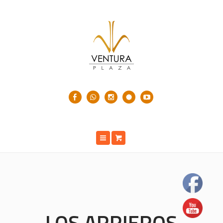
LOS ARRIEROS