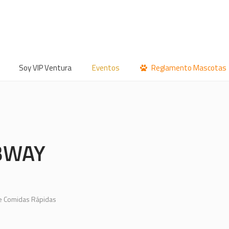
Soy VIP Ventura
Eventos
Reglamento Mascotas
BWAY
e Comidas Rápidas