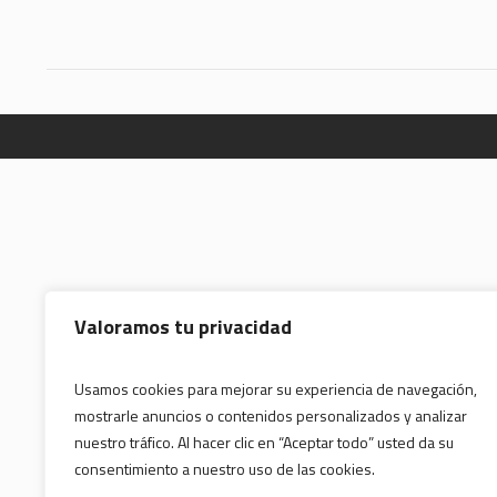
Valoramos tu privacidad
Usamos cookies para mejorar su experiencia de navegación,
mostrarle anuncios o contenidos personalizados y analizar
nuestro tráfico. Al hacer clic en “Aceptar todo” usted da su
consentimiento a nuestro uso de las cookies.