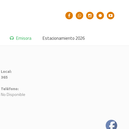
Emisora
Estacionamiento 2026
Local:
365
Teléfono:
No Disponible