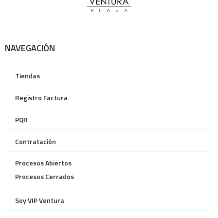
NAVEGACIÓN
Tiendas
Registro Factura
PQR
Contratación
Procesos Abiertos
Procesos Cerrados
Soy VIP Ventura