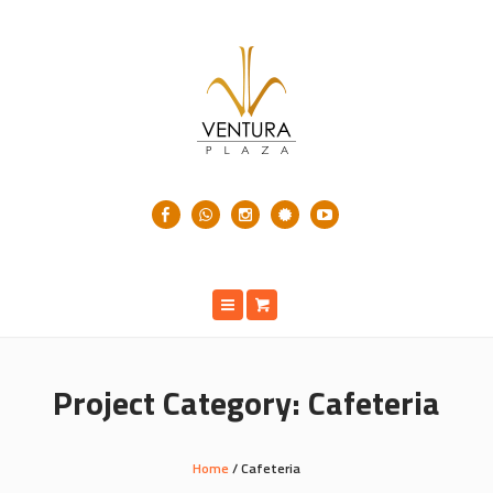
Project Category:
Cafeteria
Home
/
Cafeteria