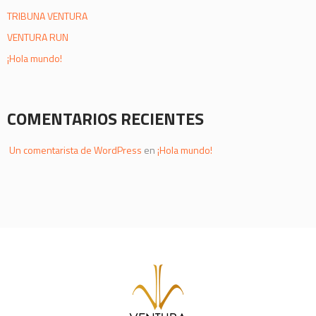
TRIBUNA VENTURA
VENTURA RUN
¡Hola mundo!
COMENTARIOS RECIENTES
Un comentarista de WordPress
en
¡Hola mundo!