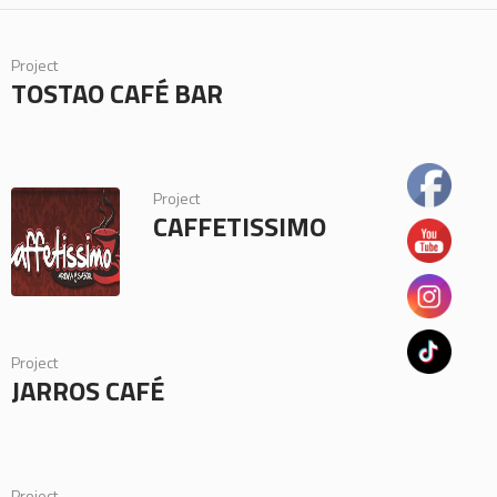
Project
TOSTAO CAFÉ BAR
Project
CAFFETISSIMO
Project
JARROS CAFÉ
Project