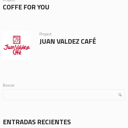
COFFE FOR YOU
Project
JUAN VALDEZ CAFÉ
Buscar
ENTRADAS RECIENTES