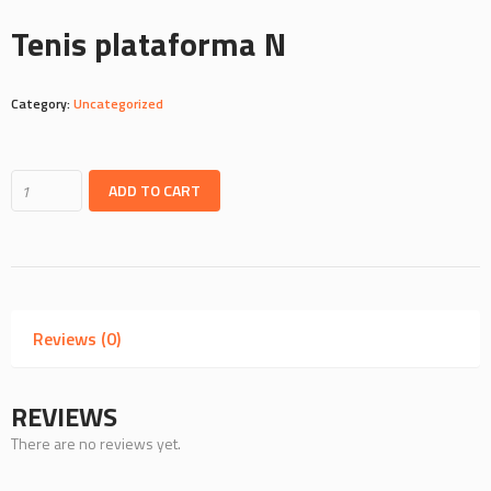
Tenis plataforma N
Category:
Uncategorized
ADD TO CART
Reviews (0)
REVIEWS
There are no reviews yet.