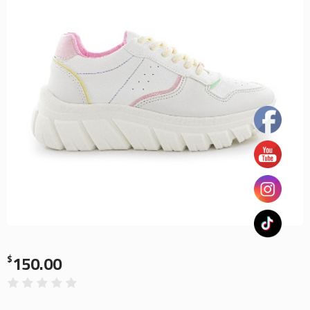
150.00
$