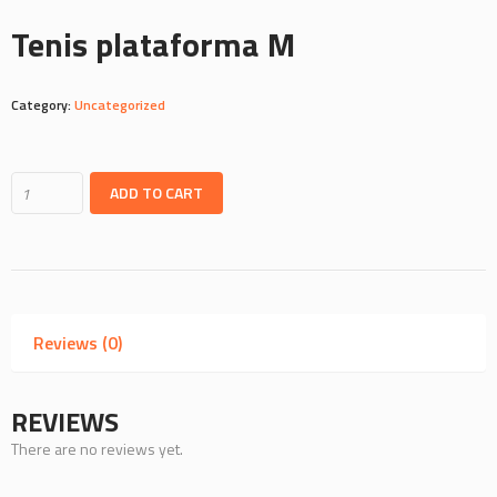
Tenis plataforma M
Category:
Uncategorized
ADD TO CART
Reviews (0)
REVIEWS
There are no reviews yet.