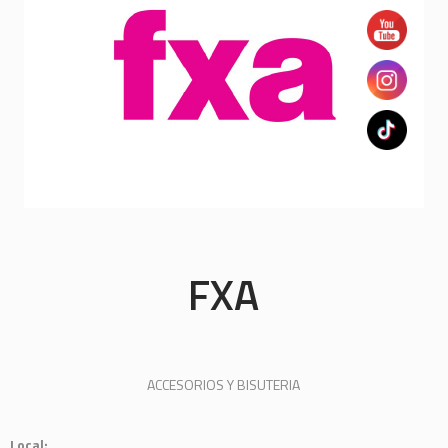
FXA
ACCESORIOS Y BISUTERIA
Local: