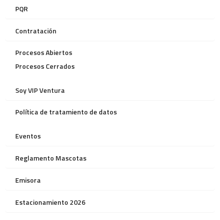
PQR
Contratación
Procesos Abiertos
Procesos Cerrados
Soy VIP Ventura
Política de tratamiento de datos
Eventos
Reglamento Mascotas
Emisora
Estacionamiento 2026