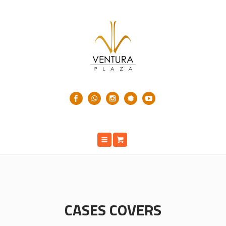
CASES COVERS