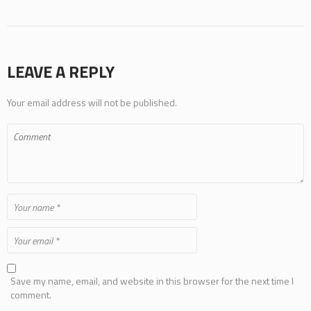
LEAVE A REPLY
Your email address will not be published.
Save my name, email, and website in this browser for the next time I
comment.