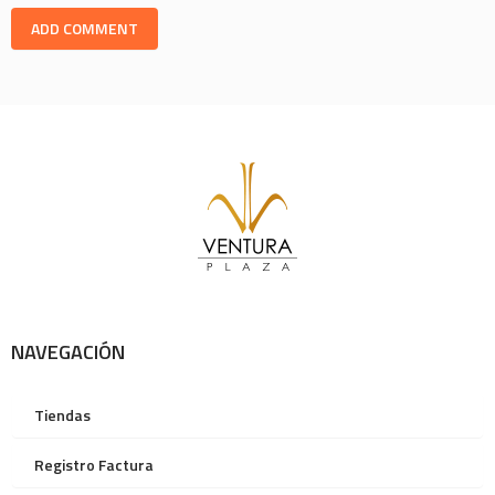
NAVEGACIÓN
Tiendas
Registro Factura