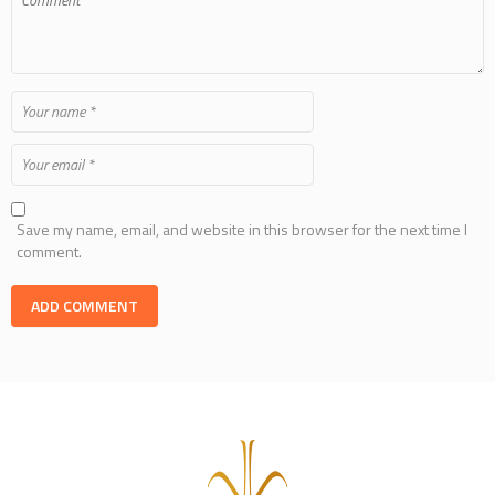
Save my name, email, and website in this browser for the next time I
comment.