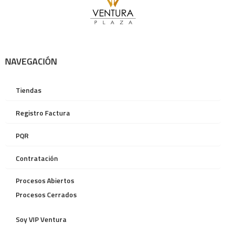
NAVEGACIÓN
Tiendas
Registro Factura
PQR
Contratación
Procesos Abiertos
Procesos Cerrados
Soy VIP Ventura