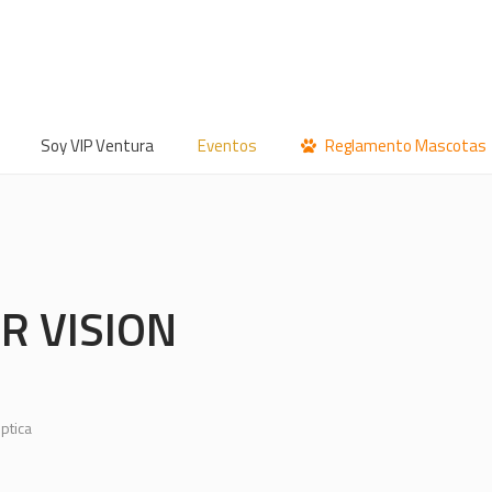
Soy VIP Ventura
Eventos
Reglamento Mascotas
 VISION
ptica