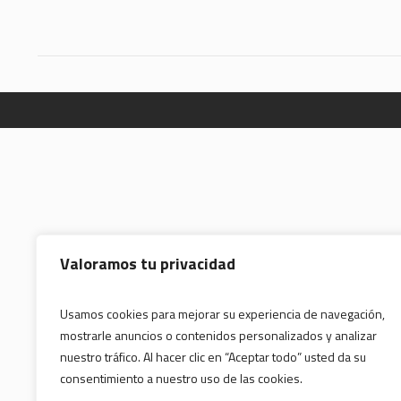
Valoramos tu privacidad
Usamos cookies para mejorar su experiencia de navegación,
mostrarle anuncios o contenidos personalizados y analizar
nuestro tráfico. Al hacer clic en “Aceptar todo” usted da su
consentimiento a nuestro uso de las cookies.