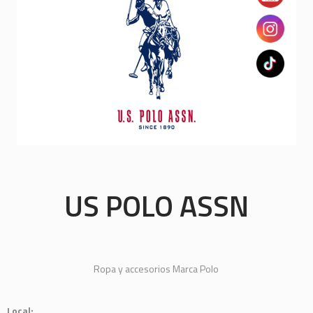
US POLO ASSN
Ropa y accesorios Marca Polo
Local: