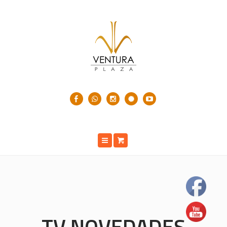
TV NOVEDADES