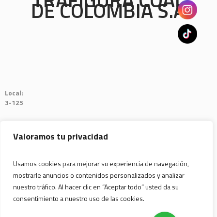
DE COLOMBIA S.A
Local:
3-125
Valoramos tu privacidad
Usamos cookies para mejorar su experiencia de navegación,
mostrarle anuncios o contenidos personalizados y analizar
nuestro tráfico. Al hacer clic en “Aceptar todo” usted da su
consentimiento a nuestro uso de las cookies.