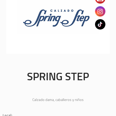
SPRING STEP
Calzado dama, caballeros y niños
Local: