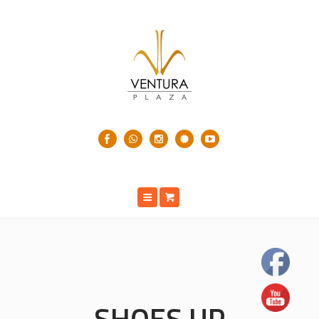
SHOES UP