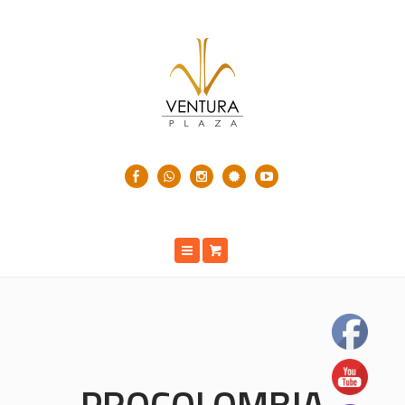
PROCOLOMBIA