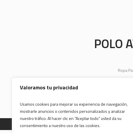
POLO A
Ropa Par
Valoramos tu privacidad
Usamos cookies para mejorar su experiencia de navegación,
mostrarle anuncios o contenidos personalizados y analizar
nuestro tráfico. Al hacer clic en “Aceptar todo” usted da su
consentimiento a nuestro uso de las cookies.