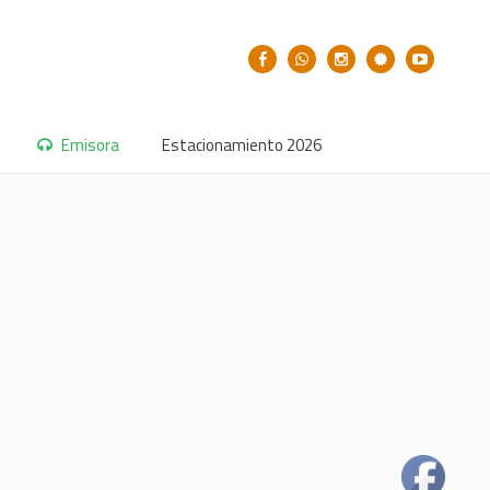
Emisora
Estacionamiento 2026