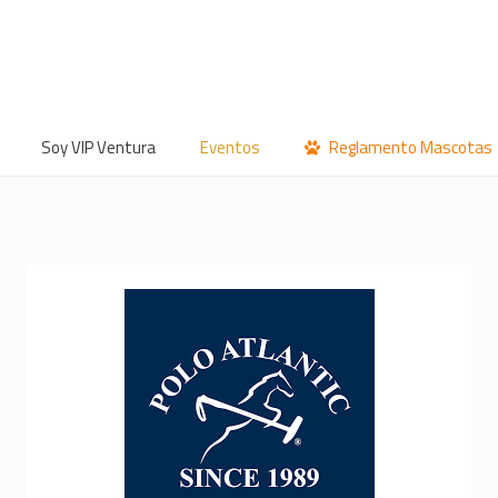
Soy VIP Ventura
Eventos
Reglamento Mascotas