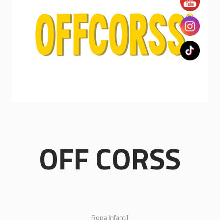
OFF CORSS
Ropa Infantil