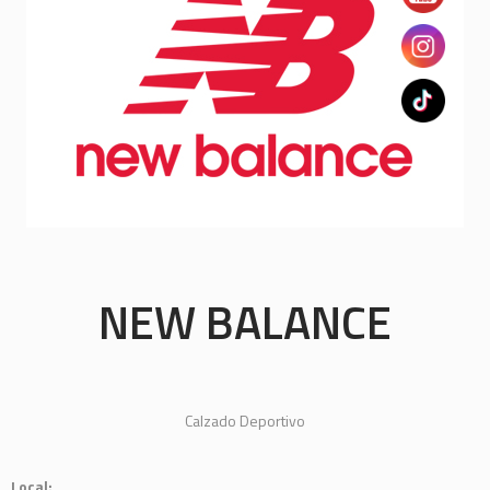
NEW BALANCE
Calzado Deportivo
Local: