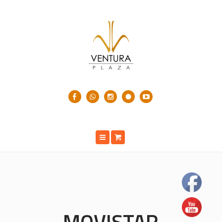
MOVISTAR