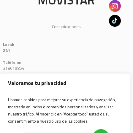
Comunicaciones
Local:
241
Teléfono:
318619854
E-mail:
Valoramos tu privacidad
a.torres@telefonia.com
Usamos cookies para mejorar su experiencia de navegación,
mostrarle anuncios o contenidos personalizados y analizar
nuestro tráfico. Al hacer clic en “Aceptar todo” usted da su
consentimiento a nuestro uso de las cookies.