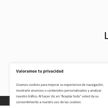
Valoramos tu privacidad
Usamos cookies para mejorar su experiencia de navegación,
mostrarle anuncios o contenidos personalizados y analizar
nuestro tráfico. Al hacer clic en “Aceptar todo” usted da su
consentimiento a nuestro uso de las cookies.