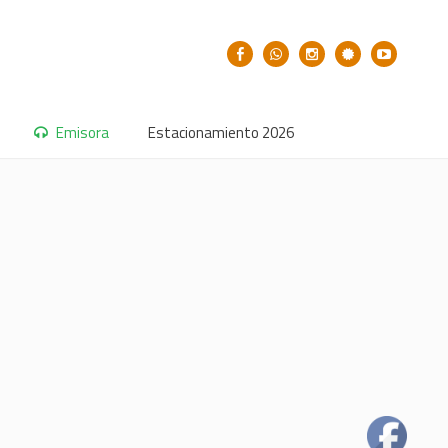
Emisora
Estacionamiento 2026