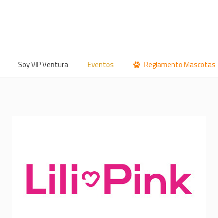
Soy VIP Ventura
Eventos
Reglamento Mascotas