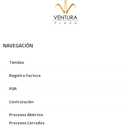
NAVEGACIÓN
Tiendas
Registro Factura
PQR
Contratación
Procesos Abiertos
Procesos Cerrados