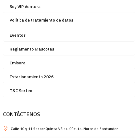
Soy VIP Ventura
Política de tratamiento de datos
Eventos
Reglamento Mascotas
Emisora
Estacionamiento 2026
T&C Sorteo
CONTÁCTENOS
Calle 10 y 11 Sector Quinta Vélez, Cúcuta, Norte de Santander