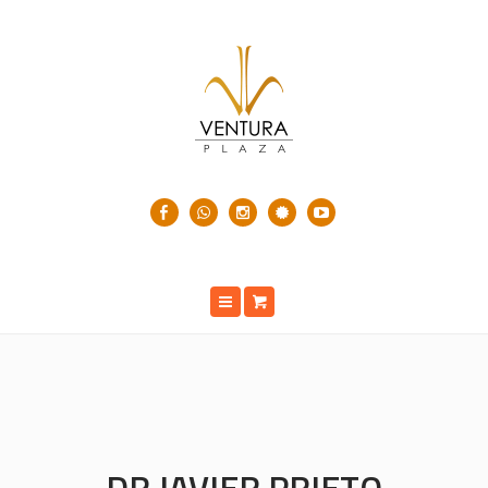
DR JAVIER PRIETO