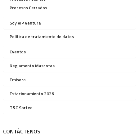
Procesos Cerrados
Soy VIP Ventura
Política de tratamiento de datos
Eventos
Reglamento Mascotas
Emisora
Estacionamiento 2026
T&C Sorteo
CONTÁCTENOS