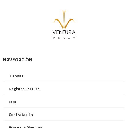
NAVEGACIÓN
Tiendas
Registro Factura
PQR
Contratación
Procesos Abiertos