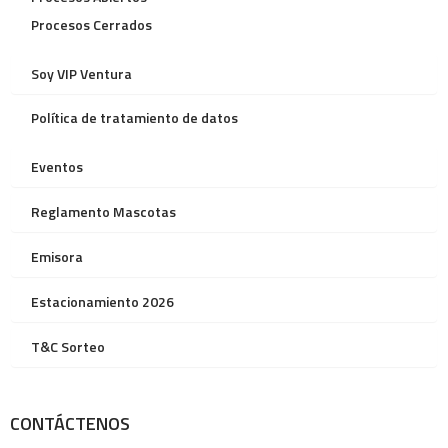
Procesos Cerrados
Soy VIP Ventura
Política de tratamiento de datos
Eventos
Reglamento Mascotas
Emisora
Estacionamiento 2026
T&C Sorteo
CONTÁCTENOS