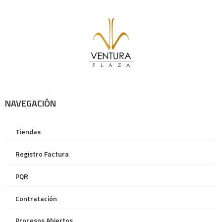
NAVEGACIÓN
Tiendas
Registro Factura
PQR
Contratación
Procesos Abiertos