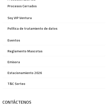
Procesos Cerrados
Soy VIP Ventura
Política de tratamiento de datos
Eventos
Reglamento Mascotas
Emisora
Estacionamiento 2026
T&C Sorteo
CONTÁCTENOS