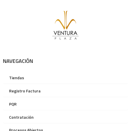
NAVEGACIÓN
Tiendas
Registro Factura
PQR
Contratación
Procesos Abiertos