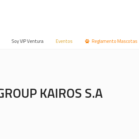
Soy VIP Ventura
Eventos
Reglamento Mascotas
GROUP KAIROS S.A