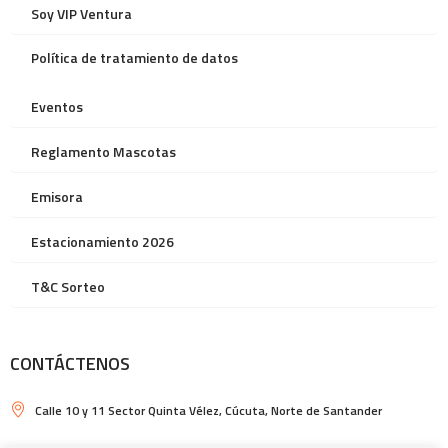
Soy VIP Ventura
Política de tratamiento de datos
Eventos
Reglamento Mascotas
Emisora
Estacionamiento 2026
T&C Sorteo
CONTÁCTENOS
Calle 10 y 11 Sector Quinta Vélez, Cúcuta, Norte de Santander