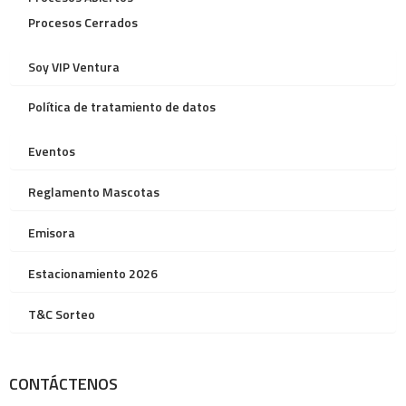
Procesos Cerrados
Soy VIP Ventura
Política de tratamiento de datos
Eventos
Reglamento Mascotas
Emisora
Estacionamiento 2026
T&C Sorteo
CONTÁCTENOS