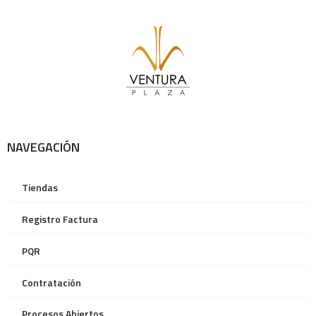
NAVEGACIÓN
Tiendas
Registro Factura
PQR
Contratación
Procesos Abiertos