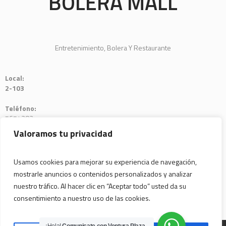
BOLERA MALL
Entretenimiento, Bolera Y Restaurante
Local:
2-103
Teléfono:
5654382
Valoramos tu privacidad
Usamos cookies para mejorar su experiencia de navegación,
mostrarle anuncios o contenidos personalizados y analizar
nuestro tráfico. Al hacer clic en “Aceptar todo” usted da su
consentimiento a nuestro uso de las cookies.