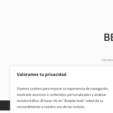
B
Calzado
Valoramos tu privacidad
Usamos cookies para mejorar su experiencia de navegación,
mostrarle anuncios o contenidos personalizados y analizar
nuestro tráfico. Al hacer clic en “Aceptar todo” usted da su
consentimiento a nuestro uso de las cookies.