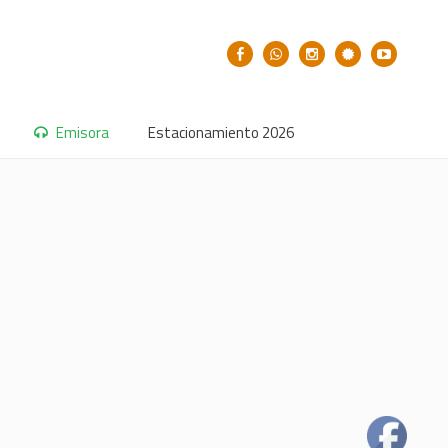
Emisora
Estacionamiento 2026