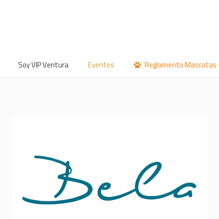
Soy VIP Ventura
Eventos
Reglamento Mascotas