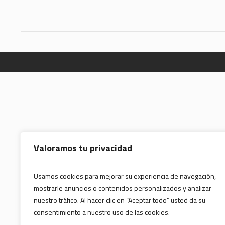
Valoramos tu privacidad
Usamos cookies para mejorar su experiencia de navegación,
mostrarle anuncios o contenidos personalizados y analizar
nuestro tráfico. Al hacer clic en “Aceptar todo” usted da su
consentimiento a nuestro uso de las cookies.