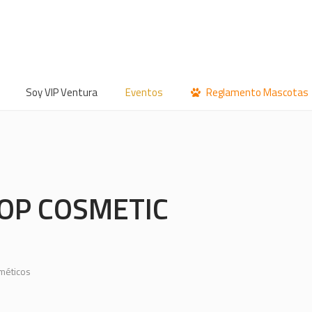
Soy VIP Ventura
Eventos
Reglamento Mascotas
OP COSMETIC
méticos