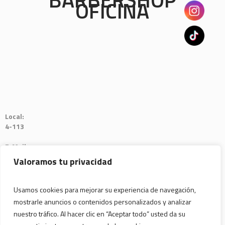
OFICINA
Local:
4-113
E-Mail:
Valoramos tu privacidad
oscartoro7@hotmail.com
Usamos cookies para mejorar su experiencia de navegación,
mostrarle anuncios o contenidos personalizados y analizar
nuestro tráfico. Al hacer clic en “Aceptar todo” usted da su