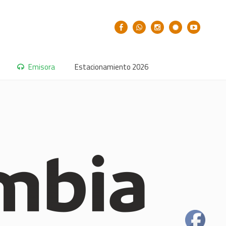
Emisora
Estacionamiento 2026