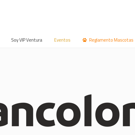
Soy VIP Ventura
Eventos
Reglamento Mascotas