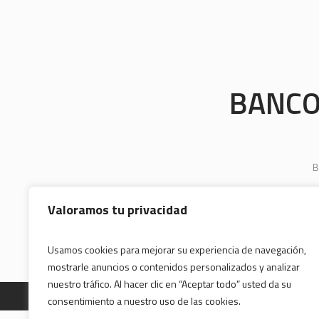
BANCO
B
Valoramos tu privacidad
Usamos cookies para mejorar su experiencia de navegación,
mostrarle anuncios o contenidos personalizados y analizar
nuestro tráfico. Al hacer clic en “Aceptar todo” usted da su
consentimiento a nuestro uso de las cookies.