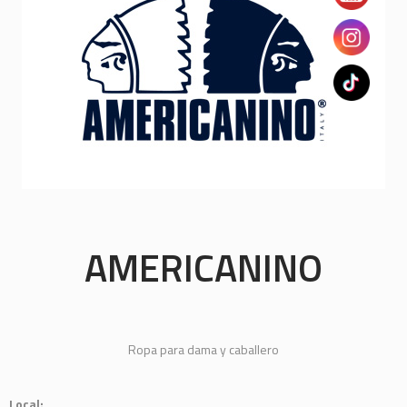
AMERICANINO
Ropa para dama y caballero
Local: