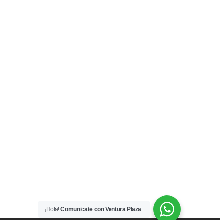
¡Hola!
Comunicate con Ventura Plaza