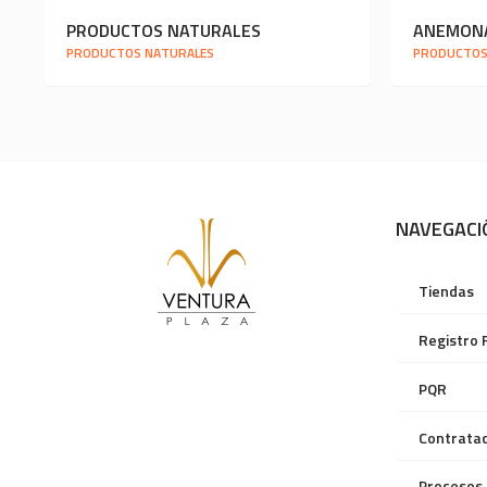
PRODUCTOS NATURALES
ANEMON
PRODUCTOS NATURALES
PRODUCTOS
NAVEGACI
Tiendas
Registro 
PQR
Contratac
Procesos 