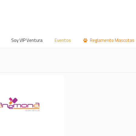
Soy VIP Ventura
Eventos
Reglamento Mascotas