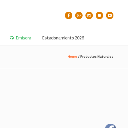
Emisora
Estacionamiento 2026
Home
/
Productos Naturales