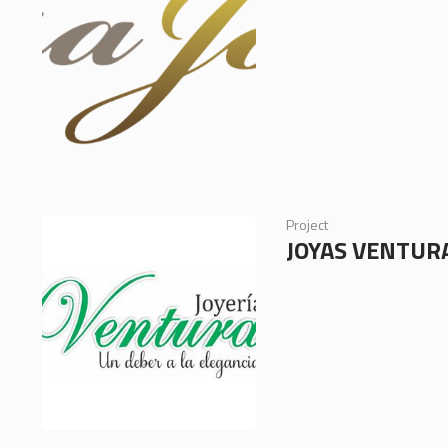
Project
JOYAS VENTURA