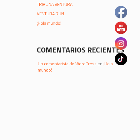
TRIBUNA VENTURA
VENTURA RUN
¡Hola mundo!
COMENTARIOS RECIENTES
Un comentarista de WordPress
en
¡Hola
mundo!