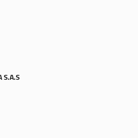
 S.A.S