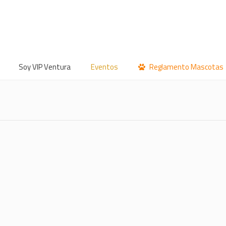
Soy VIP Ventura
Eventos
Reglamento Mascotas