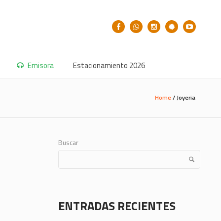
Emisora
Estacionamiento 2026
Home
/
Joyeria
Buscar
ENTRADAS RECIENTES