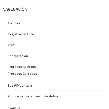
NAVEGACIÓN
Tiendas
Registro Factura
PQR
Contratación
Procesos Abiertos
Procesos Cerrados
Soy VIP Ventura
Política de tratamiento de datos
Eventos