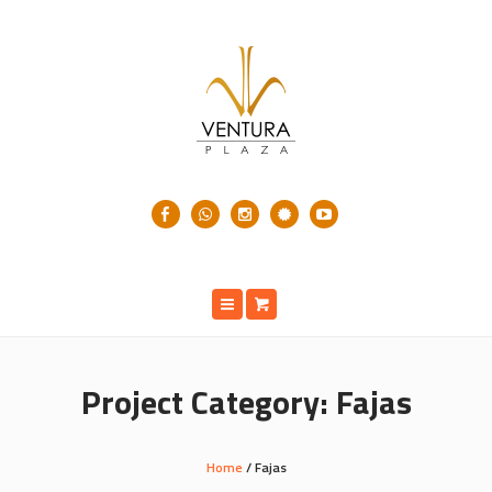
Project Category:
Fajas
Home
/
Fajas