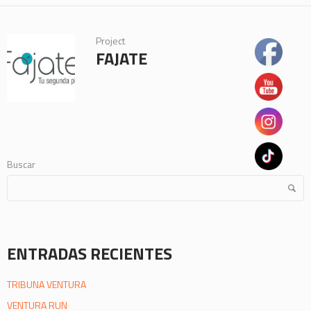
Project
FAJATE
Buscar
ENTRADAS RECIENTES
TRIBUNA VENTURA
VENTURA RUN