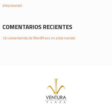
¡Hola mundo!
COMENTARIOS RECIENTES
Un comentarista de WordPress
en
¡Hola mundo!