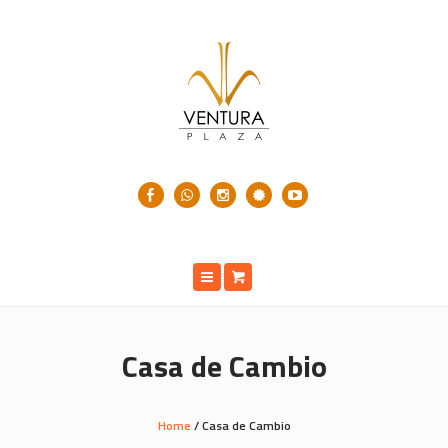
Casa de Cambio
Home
/
Casa de Cambio