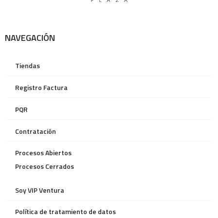
NAVEGACIÓN
Tiendas
Registro Factura
PQR
Contratación
Procesos Abiertos
Procesos Cerrados
Soy VIP Ventura
Política de tratamiento de datos