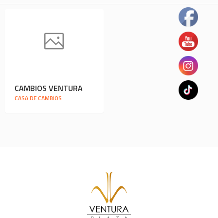
CAMBIOS VENTURA
CASA DE CAMBIOS