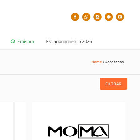
Emisora
Estacionamiento 2026
Home
/
Accesorios
FILTRAR