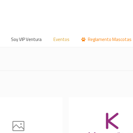
Soy VIP Ventura
Eventos
Reglamento Mascotas