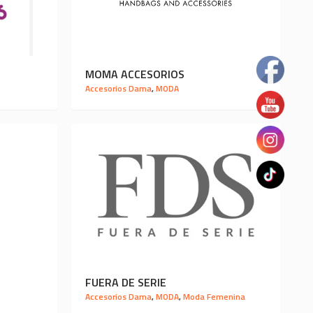
MOMA ACCESORIOS
Accesorios Dama
,
MODA
FUERA DE SERIE
Accesorios Dama
,
MODA
,
Moda Femenina